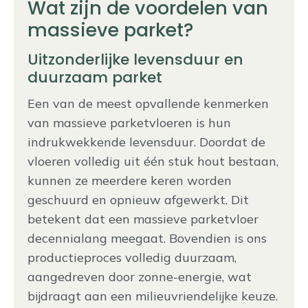
Wat zijn de voordelen van
massieve parket?
Uitzonderlijke levensduur en
duurzaam parket
Een van de meest opvallende kenmerken
van massieve parketvloeren is hun
indrukwekkende levensduur. Doordat de
vloeren volledig uit één stuk hout bestaan,
kunnen ze meerdere keren worden
geschuurd en opnieuw afgewerkt. Dit
betekent dat een massieve parketvloer
decennialang meegaat. Bovendien is ons
productieproces volledig duurzaam,
aangedreven door zonne-energie, wat
bijdraagt aan een milieuvriendelijke keuze.