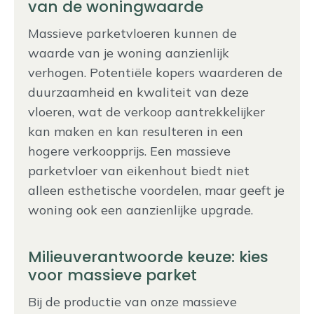
van de woningwaarde
Massieve parketvloeren kunnen de
waarde van je woning aanzienlijk
verhogen. Potentiële kopers waarderen de
duurzaamheid en kwaliteit van deze
vloeren, wat de verkoop aantrekkelijker
kan maken en kan resulteren in een
hogere verkoopprijs. Een massieve
parketvloer van eikenhout biedt niet
alleen esthetische voordelen, maar geeft je
woning ook een aanzienlijke upgrade.
Milieuverantwoorde keuze: kies
voor massieve parket
Bij de productie van onze massieve