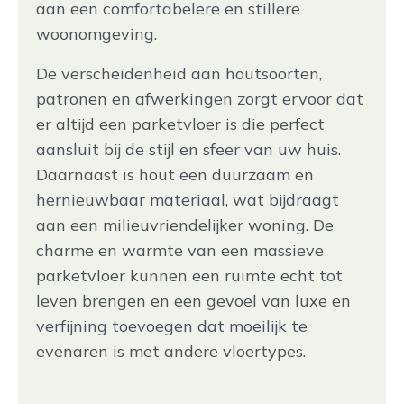
aan een comfortabelere en stillere
woonomgeving.
De verscheidenheid aan houtsoorten,
patronen en afwerkingen zorgt ervoor dat
er altijd een parketvloer is die perfect
aansluit bij de stijl en sfeer van uw huis.
Daarnaast is hout een duurzaam en
hernieuwbaar materiaal, wat bijdraagt
aan een milieuvriendelijker woning. De
charme en warmte van een massieve
parketvloer kunnen een ruimte echt tot
leven brengen en een gevoel van luxe en
verfijning toevoegen dat moeilijk te
evenaren is met andere vloertypes.