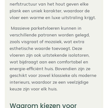
nerfstructuur van het hout geven elke
plank een uniek karakter, waardoor de
vloer een warme en luxe uitstraling krijgt.
Massieve parketvloeren kunnen in
verschillende patronen worden gelegd,
zoals visgraat of mozaïek, wat extra
esthetische waarde toevoegt. Deze
vloeren zijn ook uitstekende isolatoren,
wat bijdraagt aan een comfortabel en
energie-efficiënt huis. Bovendien zijn ze
geschikt voor zowel klassieke als moderne
interieurs, waardoor ze een veelzijdige
keuze zijn voor elk huis.
Waarom kiezen voor