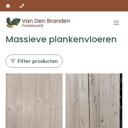
Massieve plankenvloeren
Filter producten