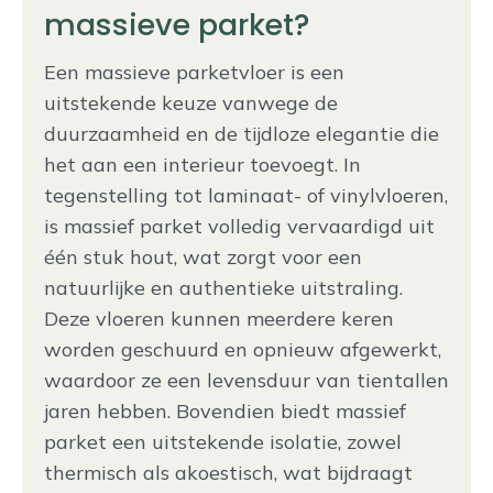
massieve parket?
Een massieve parketvloer is een
uitstekende keuze vanwege de
duurzaamheid en de tijdloze elegantie die
het aan een interieur toevoegt. In
tegenstelling tot laminaat- of vinylvloeren,
is massief parket volledig vervaardigd uit
één stuk hout, wat zorgt voor een
natuurlijke en authentieke uitstraling.
Deze vloeren kunnen meerdere keren
worden geschuurd en opnieuw afgewerkt,
waardoor ze een levensduur van tientallen
jaren hebben. Bovendien biedt massief
parket een uitstekende isolatie, zowel
thermisch als akoestisch, wat bijdraagt