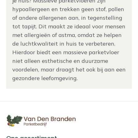
je huis? Massieve parketvloeren zijn
hypoallergeen en trekken geen stof, pollen
of andere allergenen aan, in tegenstelling
tot tapijt. Dit maakt ze ideaal voor mensen
met allergieën of astma, omdat ze helpen
de luchtkwaliteit in huis te verbeteren.
Hierdoor biedt een massieve parketvloer
niet alleen esthetische en duurzame
voordelen, maar draagt het ook bij aan een
gezondere leefomgeving.