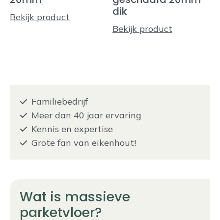
dik
Bekijk product
Bekijk product
Familiebedrijf
Meer dan 40 jaar ervaring
Kennis en expertise
Grote fan van eikenhout!
Wat is massieve
parketvloer?