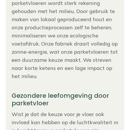
parketvloeren wordt sterk rekening
gehouden met het milieu. Door gebruik te
maken van lokaal geproduceerd hout en
onze productieprocessen zelf te beheren,
minimaliseren we onze ecologische
voetafdruk. Onze fabriek draait volledig op
zonne-energie, wat onze parketvloeren tot
een duurzame keuze maakt. We streven
naar korte ketens en een lage impact op
het milieu.
Gezondere leefomgeving door
parketvloer
Wist je dat de keuze voor je vloer ook
invloed kan hebben op de luchtkwaliteit in