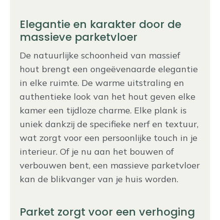
Elegantie en karakter door de
massieve parketvloer
De natuurlijke schoonheid van massief
hout brengt een ongeëvenaarde elegantie
in elke ruimte. De warme uitstraling en
authentieke look van het hout geven elke
kamer een tijdloze charme. Elke plank is
uniek dankzij de specifieke nerf en textuur,
wat zorgt voor een persoonlijke touch in je
interieur. Of je nu aan het bouwen of
verbouwen bent, een massieve parketvloer
kan de blikvanger van je huis worden.
Parket zorgt voor een verhoging