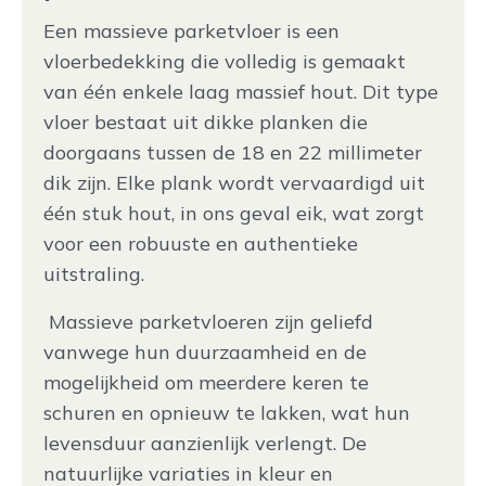
Een massieve parketvloer is een
vloerbedekking die volledig is gemaakt
van één enkele laag massief hout. Dit type
vloer bestaat uit dikke planken die
doorgaans tussen de 18 en 22 millimeter
dik zijn. Elke plank wordt vervaardigd uit
één stuk hout, in ons geval eik, wat zorgt
voor een robuuste en authentieke
uitstraling.
Massieve parketvloeren zijn geliefd
vanwege hun duurzaamheid en de
mogelijkheid om meerdere keren te
schuren en opnieuw te lakken, wat hun
levensduur aanzienlijk verlengt. De
natuurlijke variaties in kleur en