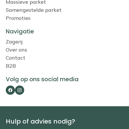
Massieve parket
Samengestelde parket
Promoties
Navigatie
Zagerij
Over ons
Contact
B2B
Volg op ons social media
Facebook
Instagram
Hulp of advies nodig?