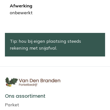
Afwerking
onbewerkt
Tip: hou bij eigen plaatsing steeds
rekening met snijafval.
Ons assortiment
Parket