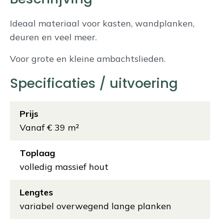
Ideaal materiaal voor kasten, wandplanken,
deuren en veel meer.
Voor grote en kleine ambachtslieden.
Specificaties / uitvoering
Prijs
Vanaf € 39 m²
Toplaag
volledig massief hout
Lengtes
variabel overwegend lange planken