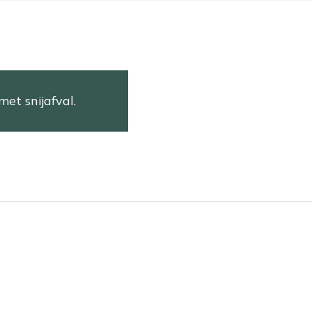
met snijafval.