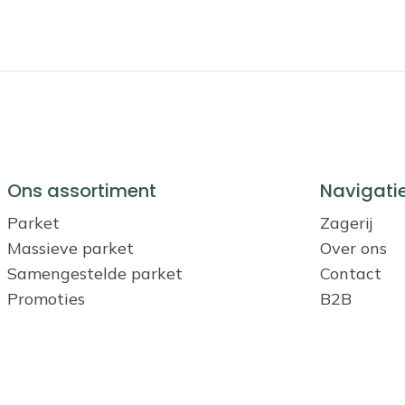
Ons assortiment
Navigati
Parket
Zagerij
Massieve parket
Over ons
Samengestelde parket
Contact
Promoties
B2B