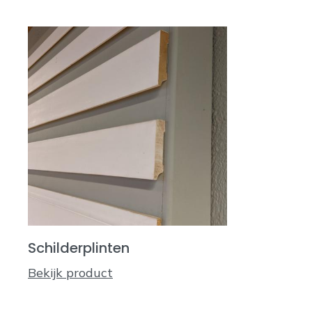
Schilderplinten
Bekijk product