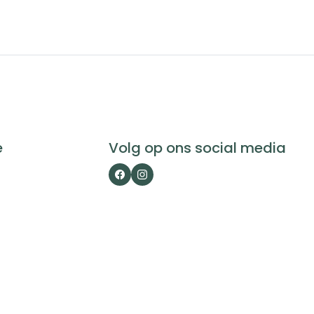
e
Volg op ons social media
Facebook
Instagram