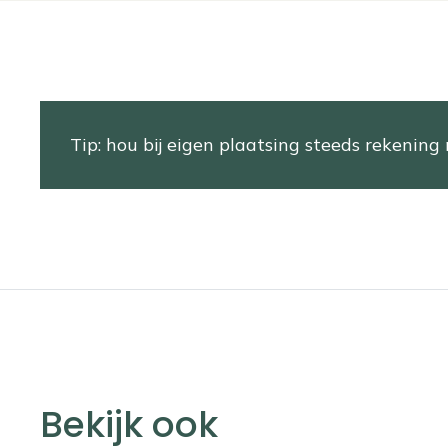
Tip: hou bij eigen plaatsing steeds rekening 
Bekijk ook