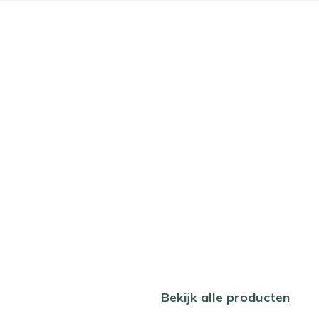
Bekijk alle producten